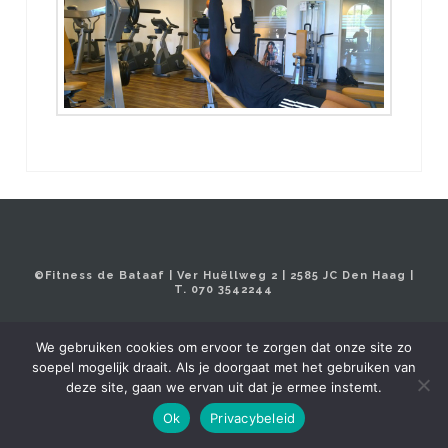
©
Fitness de Bataaf | Ver Huëllweg 2 | 2585 JC Den Haag |
T. 070 3542244
We gebruiken cookies om ervoor te zorgen dat onze site zo
soepel mogelijk draait. Als je doorgaat met het gebruiken van
deze site, gaan we ervan uit dat je ermee instemt.
Ok
Privacybeleid