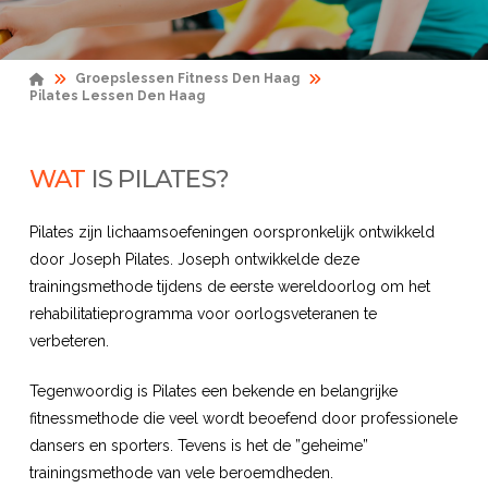
Home
Groepslessen Fitness Den Haag
Pilates Lessen Den Haag
WAT
IS PILATES?
Pilates zijn lichaamsoefeningen oorspronkelijk ontwikkeld
door Joseph Pilates. Joseph ontwikkelde deze
trainingsmethode tijdens de eerste wereldoorlog om het
rehabilitatieprogramma voor oorlogsveteranen te
verbeteren.
Tegenwoordig is Pilates een bekende en belangrijke
fitnessmethode die veel wordt beoefend door professionele
dansers en sporters. Tevens is het de ”geheime”
trainingsmethode van vele beroemdheden.