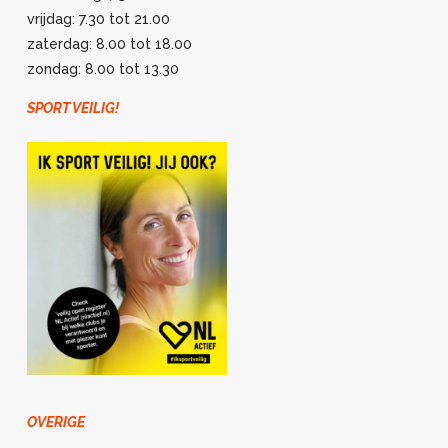
vrijdag: 7.30 tot 21.00
zaterdag: 8.00 tot 18.00
zondag: 8.00 tot 13.30
SPORT VEILIG!
OVERIGE