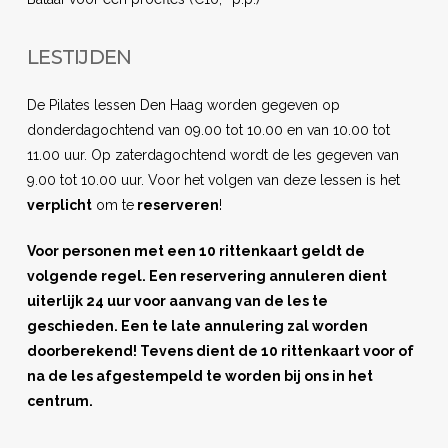
LESTIJDEN
De Pilates lessen Den Haag worden gegeven op
donderdagochtend van 09.00 tot 10.00 en van 10.00 tot
11.00 uur. Op zaterdagochtend wordt de les gegeven van
9.00 tot 10.00 uur. Voor het volgen van deze lessen is het
verplicht
om te
reserveren
!
Voor personen met een 10 rittenkaart geldt de
volgende regel. Een reservering annuleren dient
uiterlijk 24 uur voor aanvang van de les te
geschieden. Een te late annulering zal worden
doorberekend! Tevens dient de 10 rittenkaart voor of
na de les afgestempeld te worden bij ons in het
centrum.