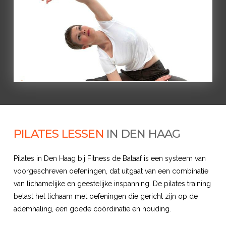
PILATES LESSEN
IN DEN HAAG
Pilates in Den Haag bij Fitness de Bataaf is een systeem van
voorgeschreven oefeningen, dat uitgaat van een combinatie
van lichamelijke en geestelijke inspanning. De pilates training
belast het lichaam met oefeningen die gericht zijn op de
ademhaling, een goede coördinatie en houding.