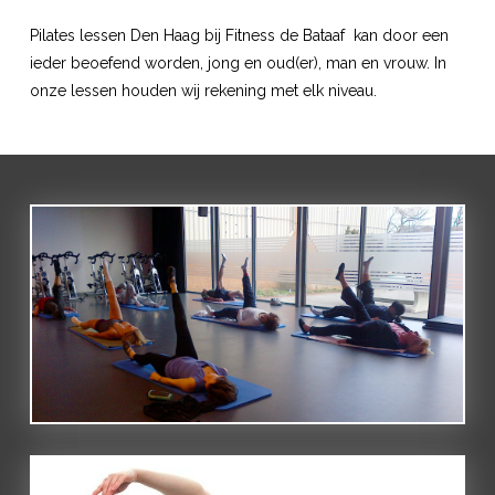
Pilates lessen Den Haag bij Fitness de Bataaf kan door een
ieder beoefend worden, jong en oud(er), man en vrouw. In
onze lessen houden wij rekening met elk niveau.